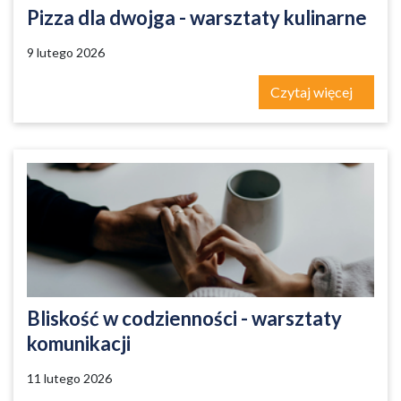
Pizza dla dwojga - warsztaty kulinarne
9 lutego 2026
Czytaj więcej
Bliskość w codzienności - warsztaty
komunikacji
11 lutego 2026