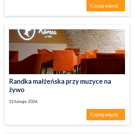
Czytaj więcej
Randka małżeńska przy muzyce na
żywo
12 lutego 2026
Czytaj więcej