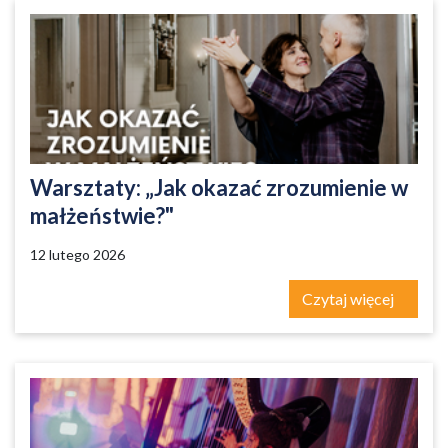
Warsztaty: „Jak okazać zrozumienie w
małżeństwie?"
12 lutego 2026
Czytaj więcej